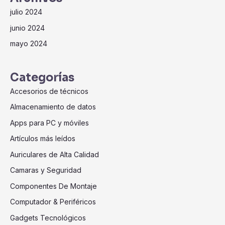
julio 2024
junio 2024
mayo 2024
Categorías
Accesorios de técnicos
Almacenamiento de datos
Apps para PC y móviles
Artículos más leídos
Auriculares de Alta Calidad
Camaras y Seguridad
Componentes De Montaje
Computador & Periféricos
Gadgets Tecnológicos