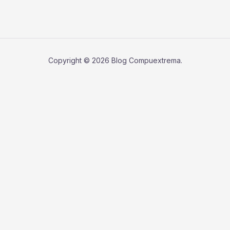
Copyright © 2026 Blog Compuextrema.