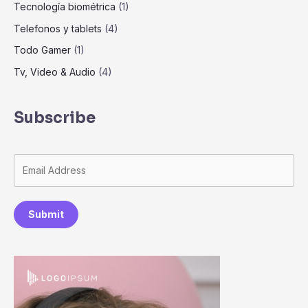
Tecnología biométrica
(1)
Telefonos y tablets
(4)
Todo Gamer
(1)
Tv, Video & Audio
(4)
Subscribe
Submit