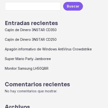
Mente
Buscar
2”!
Entradas recientes
Cajón de Dinero 3NSTAR CD350
Cajón de Dinero 3NSTAR CD250
Apagón informativo de Windows AntiVirus Crowdstrike
Super Mario Party Jamboree
Monitor Samsung LH50QBR
Comentarios recientes
No hay comentarios que mostrar.
Archivos