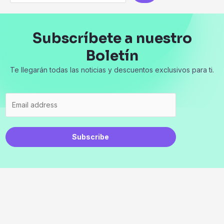
Subscríbete a nuestro
Boletín
Te llegarán todas las noticias y descuentos exclusivos para ti.
Subscribe