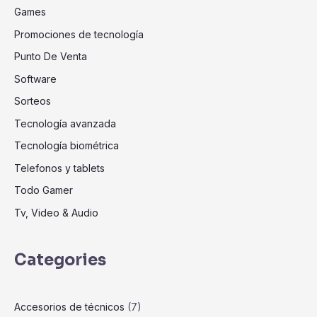
Games
Promociones de tecnología
Punto De Venta
Software
Sorteos
Tecnología avanzada
Tecnología biométrica
Telefonos y tablets
Todo Gamer
Tv, Video & Audio
Categories
Accesorios de técnicos
(7)