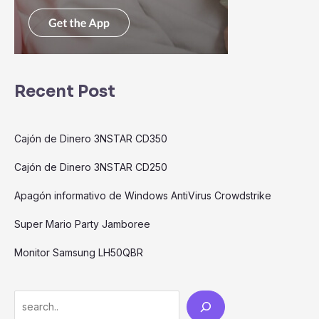
Recent Post
Cajón de Dinero 3NSTAR CD350
Cajón de Dinero 3NSTAR CD250
Apagón informativo de Windows AntiVirus Crowdstrike
Super Mario Party Jamboree
Monitor Samsung LH50QBR
Search