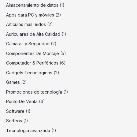
Almacenamiento de datos
(1)
Apps para PC y móviles
(2)
Artículos más leídos
(2)
Auriculares de Alta Calidad
(1)
Camaras y Seguridad
(2)
Componentes De Montaje
(5)
Computador & Periféricos
(6)
Gadgets Tecnológicos
(2)
Games
(2)
Promociones de tecnología
(1)
Punto De Venta
(4)
Software
(1)
Sorteos
(1)
Tecnología avanzada
(1)