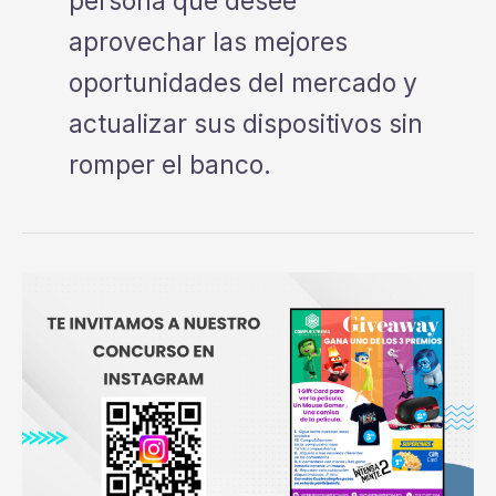
persona que desee
aprovechar las mejores
oportunidades del mercado y
actualizar sus dispositivos sin
romper el banco.