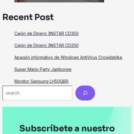
Recent Post
Cajón de Dinero 3NSTAR CD350
Cajón de Dinero 3NSTAR CD250
Apagón informativo de Windows AntiVirus Crowdstrike
Super Mario Party Jamboree
Monitor Samsung LH50QBR
Search
Subscríbete a nuestro