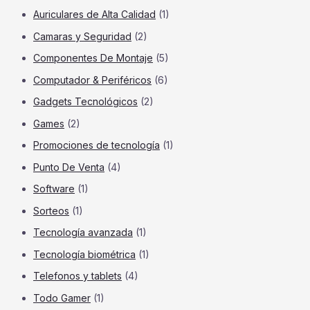
Auriculares de Alta Calidad
(1)
Camaras y Seguridad
(2)
Componentes De Montaje
(5)
Computador & Periféricos
(6)
Gadgets Tecnológicos
(2)
Games
(2)
Promociones de tecnología
(1)
Punto De Venta
(4)
Software
(1)
Sorteos
(1)
Tecnología avanzada
(1)
Tecnología biométrica
(1)
Telefonos y tablets
(4)
Todo Gamer
(1)