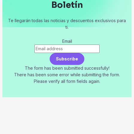
Boletín
Te llegarán todas las noticias y descuentos exclusivos para
ti.
Email
Subscribe
The form has been submitted successfully!
There has been some error while submitting the form.
Please verify all form fields again.