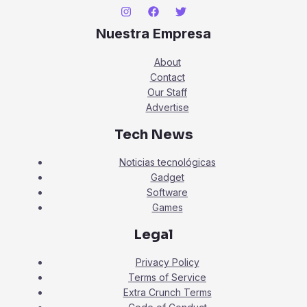
Nuestra Empresa
About
Contact
Our Staff
Advertise
Tech News
Noticias tecnológicas
Gadget
Software
Games
Legal
Privacy Policy
Terms of Service
Extra Crunch Terms