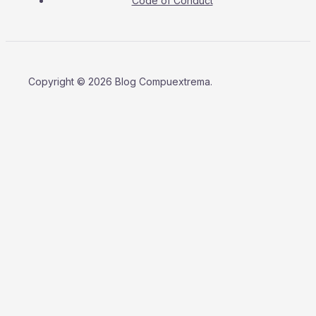
Code of Conduct
Copyright © 2026 Blog Compuextrema.