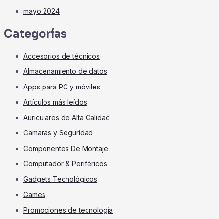
mayo 2024
Categorías
Accesorios de técnicos
Almacenamiento de datos
Apps para PC y móviles
Artículos más leídos
Auriculares de Alta Calidad
Camaras y Seguridad
Componentes De Montaje
Computador & Periféricos
Gadgets Tecnológicos
Games
Promociones de tecnología