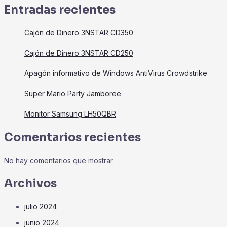
Entradas recientes
Cajón de Dinero 3NSTAR CD350
Cajón de Dinero 3NSTAR CD250
Apagón informativo de Windows AntiVirus Crowdstrike
Super Mario Party Jamboree
Monitor Samsung LH50QBR
Comentarios recientes
No hay comentarios que mostrar.
Archivos
julio 2024
junio 2024