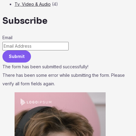
Tv, Video & Audio
(4)
Subscribe
Email
Submit
The form has been submitted successfully!
There has been some error while submitting the form. Please
verify all form fields again.