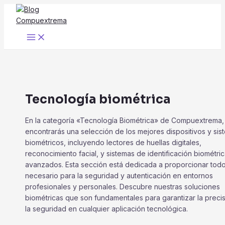
Ir
al
contenido
Main
Menu
Tecnología biométrica
En la categoría «Tecnología Biométrica» de Compuextrema,
encontrarás una selección de los mejores dispositivos y sis
biométricos, incluyendo lectores de huellas digitales,
reconocimiento facial, y sistemas de identificación biométri
avanzados. Esta sección está dedicada a proporcionar todo
necesario para la seguridad y autenticación en entornos
profesionales y personales. Descubre nuestras soluciones
biométricas que son fundamentales para garantizar la precis
la seguridad en cualquier aplicación tecnológica.