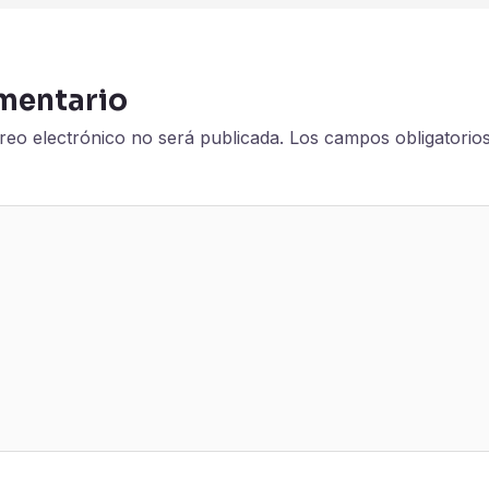
mentario
reo electrónico no será publicada.
Los campos obligatorio