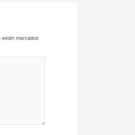
s están marcados