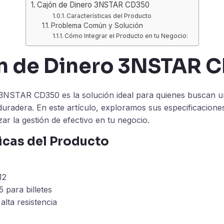
Cajón de Dinero 3NSTAR CD350
Características del Producto
Problema Común y Solución
Cómo Integrar el Producto en tu Negocio:
n de Dinero 3NSTAR 
 3NSTAR CD350 es la solución ideal para quienes buscan un
 duradera. En este artículo, exploramos sus especificaciones
r la gestión de efectivo en tu negocio.
icas del Producto
12
 5 para billetes
alta resistencia