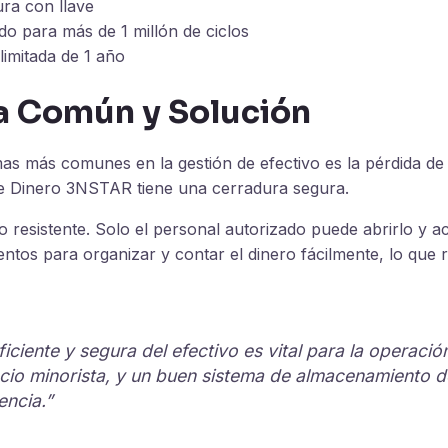
ura con llave
do para más de 1 millón de ciclos
 limitada de 1 año
 Común y Solución
as más comunes en la gestión de efectivo es la pérdida de
de Dinero 3NSTAR tiene una cerradura segura.
 resistente. Solo el personal autorizado puede abrirlo y ac
ntos para organizar y contar el dinero fácilmente, lo que 
iciente y segura del efectivo es vital para la operació
cio minorista, y un buen sistema de almacenamiento 
encia.”