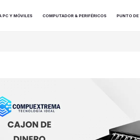
A PC Y MÓVILES
COMPUTADOR & PERIFÉRICOS
PUNTO DE