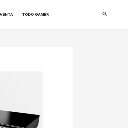
Buscar
 VENTA
TODO GAMER