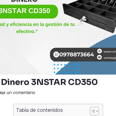
e Dinero 3NSTAR CD350
eja un comentario
Tabla de contenidos