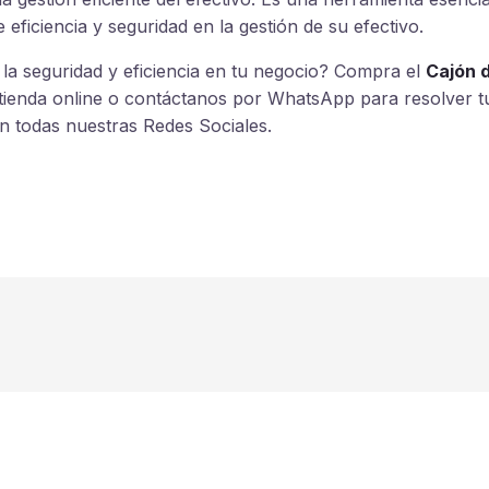
eficiencia y seguridad en la gestión de su efectivo.
 la seguridad y eficiencia en tu negocio? Compra el
Cajón 
tienda online o contáctanos por WhatsApp para resolver t
n todas nuestras Redes Sociales.
trónico
ok