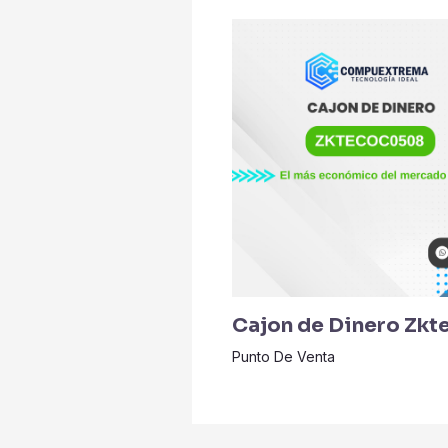
Cajon de Dinero Zk
Punto De Venta