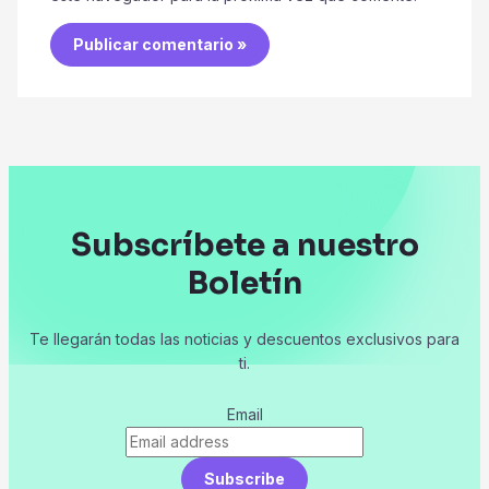
Subscríbete a nuestro
Boletín
Te llegarán todas las noticias y descuentos exclusivos para
ti.
Email
Subscribe