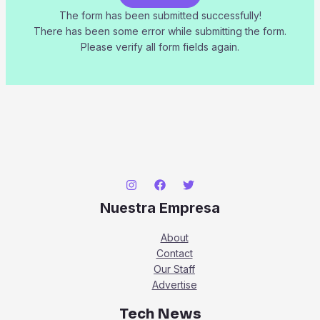
The form has been submitted successfully!
There has been some error while submitting the form.
Please verify all form fields again.
Nuestra Empresa
About
Contact
Our Staff
Advertise
Tech News