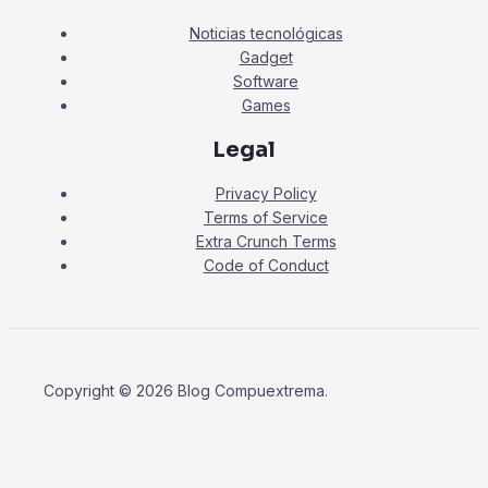
Noticias tecnológicas
Gadget
Software
Games
Legal
Privacy Policy
Terms of Service
Extra Crunch Terms
Code of Conduct
Copyright © 2026 Blog Compuextrema.