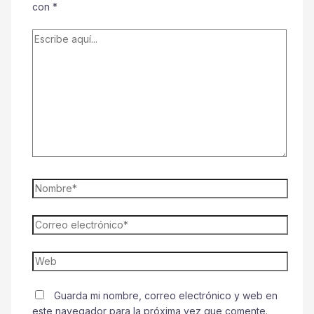
con
*
Escribe
aquí...
Nombre*
Correo
electrónico*
Web
Guarda mi nombre, correo electrónico y web en
este navegador para la próxima vez que comente.