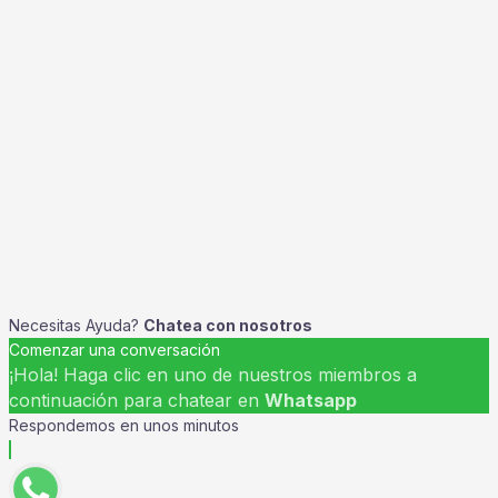
Necesitas Ayuda?
Chatea con nosotros
Comenzar una conversación
¡Hola! Haga clic en uno de nuestros miembros a
continuación para chatear en
Whatsapp
Respondemos en unos minutos