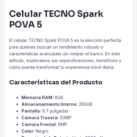
Celular TECNO Spark
POVA 5
El celular TECNO Spark POVA 5 es la elección perfecta
para quienes buscan un rendimiento robusto y
características avanzadas sin romper el banco. En este
artículo, exploramos sus especificaciones, beneficios y
cómo puede transformar tu experiencia móvil diaria.
Características del Producto
Memoria RAM:
8GB
Almacenamiento Interno:
256GB
Pantalla:
6.7 pulgadas
Cámara Trasera:
50MP
Cámara Frontal:
8MP
Color:
Negro