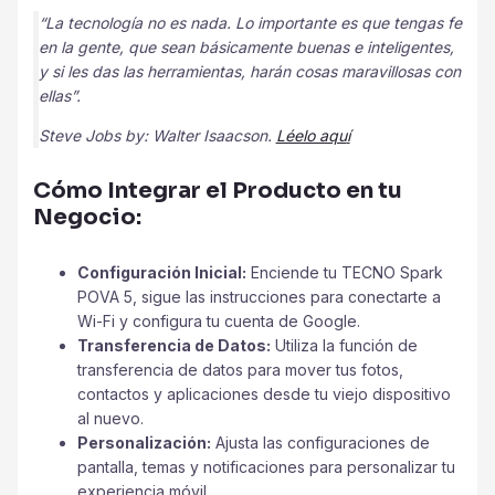
“La tecnología no es nada. Lo importante es que tengas fe
en la gente, que sean básicamente buenas e inteligentes,
y si les das las herramientas, harán cosas maravillosas con
ellas”.
Steve Jobs by: Walter Isaacson.
Léelo aqu
í
Cómo Integrar el Producto en tu
Negocio:
Configuración Inicial:
Enciende tu TECNO Spark
POVA 5, sigue las instrucciones para conectarte a
Wi-Fi y configura tu cuenta de Google.
Transferencia de Datos:
Utiliza la función de
transferencia de datos para mover tus fotos,
contactos y aplicaciones desde tu viejo dispositivo
al nuevo.
Personalización:
Ajusta las configuraciones de
pantalla, temas y notificaciones para personalizar tu
experiencia móvil.