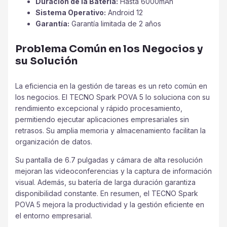
Duración de la Batería:
Hasta 6000mAh
Sistema Operativo:
Android 12
Garantía:
Garantía limitada de 2 años
Problema Común en los Negocios y
su Solución
La eficiencia en la gestión de tareas es un reto común en
los negocios. El TECNO Spark POVA 5 lo soluciona con su
rendimiento excepcional y rápido procesamiento,
permitiendo ejecutar aplicaciones empresariales sin
retrasos. Su amplia memoria y almacenamiento facilitan la
organización de datos.
Su pantalla de 6.7 pulgadas y cámara de alta resolución
mejoran las videoconferencias y la captura de información
visual. Además, su batería de larga duración garantiza
disponibilidad constante. En resumen, el TECNO Spark
POVA 5 mejora la productividad y la gestión eficiente en
el entorno empresarial.