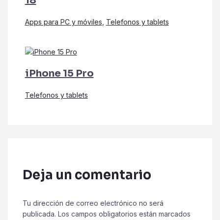
18
Apps para PC y móviles
,
Telefonos y tablets
iPhone 15 Pro
Telefonos y tablets
Deja un comentario
Tu dirección de correo electrónico no será
publicada.
Los campos obligatorios están marcados