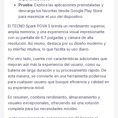
Prueba:
Explora las aplicaciones preinstaladas y
descarga tus favoritas desde Google Play Store
para maximizar el uso del dispositivo.
El TECNO Spark POVA 5 brinda un rendimiento superior,
amplia memoria, y una experiencia visual impresionante
con su pantalla de 6.7 pulgadas y cámara de alta
resolución. Así mismo, destaca por su diseño moderno y
su interfaz intuitiva, lo que facilita su uso diario.
Por otro lado, cuenta con características adicionales que
mejoran aún más la experiencia del usuario, como su
batería de larga duración y su procesamiento rápido. De
esta manera, se convierte en una herramienta poderosa
para cualquier usuario que busque eficiencia y calidad en
su experiencia móvil.
En resumen, combina rendimiento, almacenamiento y
visuales excepcionales, ofreciendo así una solución
completa para tus necesidades móviles.