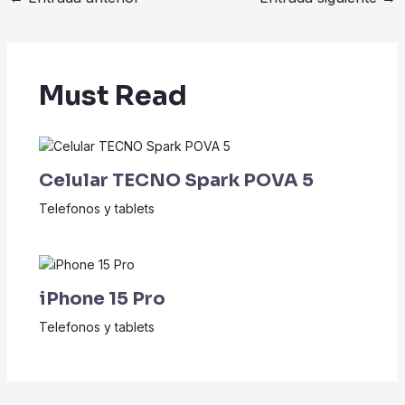
de
entradas
Must Read
Celular TECNO Spark POVA 5
Telefonos y tablets
iPhone 15 Pro
Telefonos y tablets