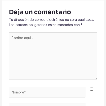
Deja un comentario
Tu dirección de correo electrónico no será publicada.
Los campos obligatorios están marcados con
*
Escribe
aquí...
Nombre*
Correo