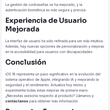
La gestión de contraseñas se ha mejorado, y la
autenticación biométrica es más segura y precisa.
Experiencia de Usuario
Mejorada
La interfaz de usuario ha sido refinada para ser más intuitiva.
Además, hay nuevas opciones de personalización y mejoras
en la accesibilidad para usuarios con discapacidades.
Conclusión
iOS 18 representa un paso significativo en la evolución del
sistema operativo de Apple, integrando IA y mejorando la
seguridad y el rendimiento. Actualiza hoy mismo y
experimenta todas estas mejoras de primera mano.
¿Necesitas asesoría respecto al producto? Llámanos y
contáctanos
para obtener más información.