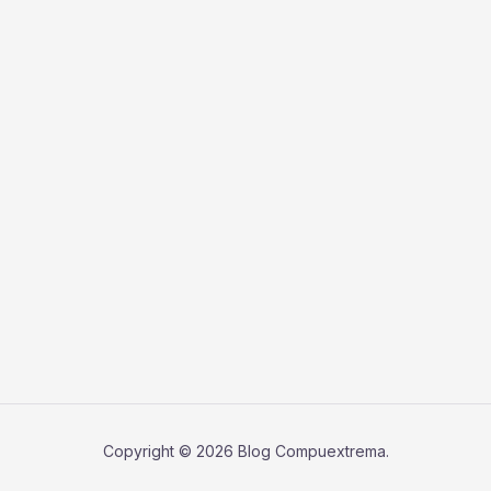
Copyright © 2026 Blog Compuextrema.