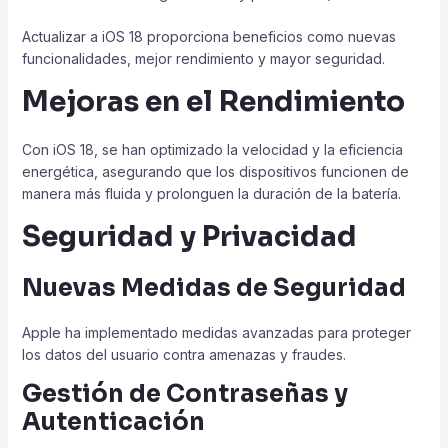
Actualizar a iOS 18 proporciona beneficios como nuevas
funcionalidades, mejor rendimiento y mayor seguridad.
Mejoras en el Rendimiento
Con iOS 18, se han optimizado la velocidad y la eficiencia
energética, asegurando que los dispositivos funcionen de
manera más fluida y prolonguen la duración de la batería.
Seguridad y Privacidad
Nuevas Medidas de Seguridad
Apple ha implementado medidas avanzadas para proteger
los datos del usuario contra amenazas y fraudes.
Gestión de Contraseñas y
Autenticación