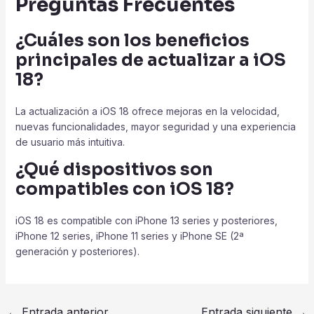
Preguntas Frecuentes
¿Cuáles son los beneficios
principales de actualizar a iOS
18?
La actualización a iOS 18 ofrece mejoras en la velocidad,
nuevas funcionalidades, mayor seguridad y una experiencia
de usuario más intuitiva.
¿Qué dispositivos son
compatibles con iOS 18?
iOS 18 es compatible con iPhone 13 series y posteriores,
iPhone 12 series, iPhone 11 series y iPhone SE (2ª
generación y posteriores).
Navegación
←
Entrada anterior
Entrada siguiente
→