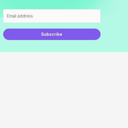
Subscribe