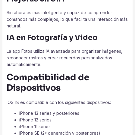
Siri ahora es más inteligente y capaz de comprender
comandos más complejos, lo que facilita una interacción más
natural.
IA en Fotografía y Video
La app Fotos utiliza IA avanzada para organizar imágenes,
reconocer rostros y crear recuerdos personalizados
automáticamente.
Compatibilidad de
Dispositivos
iOS 18 es compatible con los siguientes dispositivos:
iPhone 13 series y posteriores
iPhone 12 series
iPhone 11 series
iPhone SE (2ª generación y posteriores)