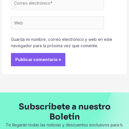
electrónico*
Web
Guarda mi nombre, correo electrónico y web en este
navegador para la próxima vez que comente.
Subscríbete a nuestro
Boletín
Te llegarán todas las noticias y descuentos exclusivos para ti.