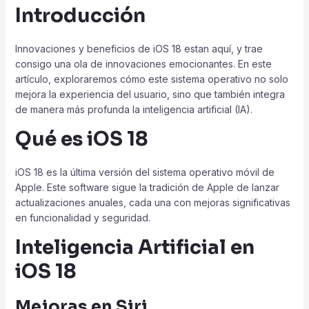
Introducción
Innovaciones y beneficios de iOS 18 estan aquí, y trae
consigo una ola de innovaciones emocionantes. En este
artículo, exploraremos cómo este sistema operativo no solo
mejora la experiencia del usuario, sino que también integra
de manera más profunda la inteligencia artificial (IA).
Qué es iOS 18
iOS 18 es la última versión del sistema operativo móvil de
Apple. Este software sigue la tradición de Apple de lanzar
actualizaciones anuales, cada una con mejoras significativas
en funcionalidad y seguridad.
Inteligencia Artificial en
iOS 18
Mejoras en Siri