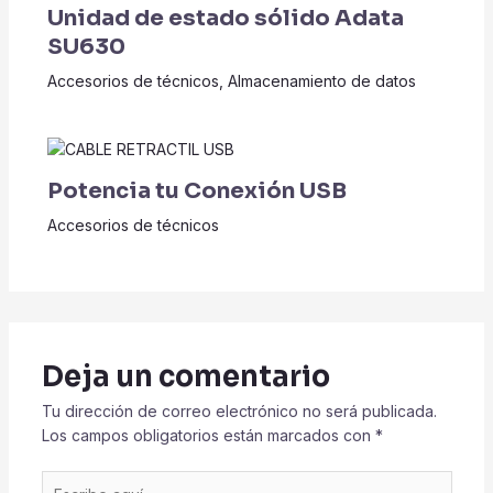
Unidad de estado sólido Adata
SU630
Accesorios de técnicos
,
Almacenamiento de datos
Potencia tu Conexión USB
Accesorios de técnicos
Deja un comentario
Tu dirección de correo electrónico no será publicada.
Los campos obligatorios están marcados con
*
Escribe