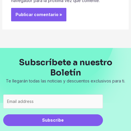
navegador para la próxima vez que comente.
Subscríbete a nuestro
Boletín
Te llegarán todas las noticias y descuentos exclusivos para ti.
Subscribe