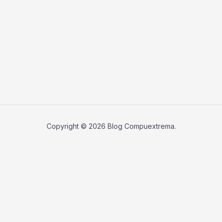
Copyright © 2026 Blog Compuextrema.