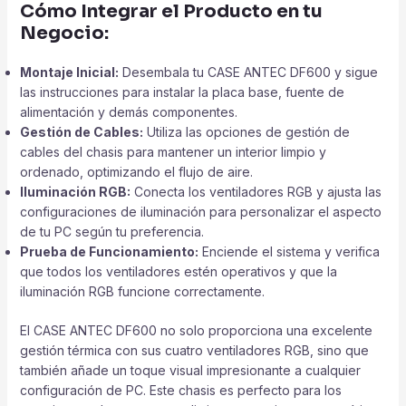
Cómo Integrar el Producto en tu
Negocio:
Montaje Inicial:
Desembala tu CASE ANTEC DF600 y sigue
las instrucciones para instalar la placa base, fuente de
alimentación y demás componentes.
Gestión de Cables:
Utiliza las opciones de gestión de
cables del chasis para mantener un interior limpio y
ordenado, optimizando el flujo de aire.
Iluminación RGB:
Conecta los ventiladores RGB y ajusta las
configuraciones de iluminación para personalizar el aspecto
de tu PC según tu preferencia.
Prueba de Funcionamiento:
Enciende el sistema y verifica
que todos los ventiladores estén operativos y que la
iluminación RGB funcione correctamente.
El CASE ANTEC DF600 no solo proporciona una excelente
gestión térmica con sus cuatro ventiladores RGB, sino que
también añade un toque visual impresionante a cualquier
configuración de PC. Este chasis es perfecto para los