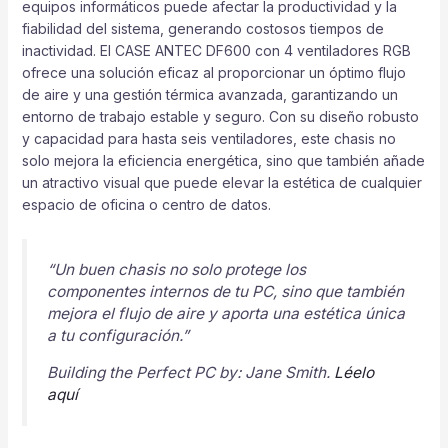
equipos informáticos puede afectar la productividad y la
fiabilidad del sistema, generando costosos tiempos de
inactividad. El CASE ANTEC DF600 con 4 ventiladores RGB
ofrece una solución eficaz al proporcionar un óptimo flujo
de aire y una gestión térmica avanzada, garantizando un
entorno de trabajo estable y seguro. Con su diseño robusto
y capacidad para hasta seis ventiladores, este chasis no
solo mejora la eficiencia energética, sino que también añade
un atractivo visual que puede elevar la estética de cualquier
espacio de oficina o centro de datos.
“Un buen chasis no solo protege los
componentes internos de tu PC, sino que también
mejora el flujo de aire y aporta una estética única
a tu configuración.”
Building the Perfect PC by: Jane Smith.
Léelo
aqu
í