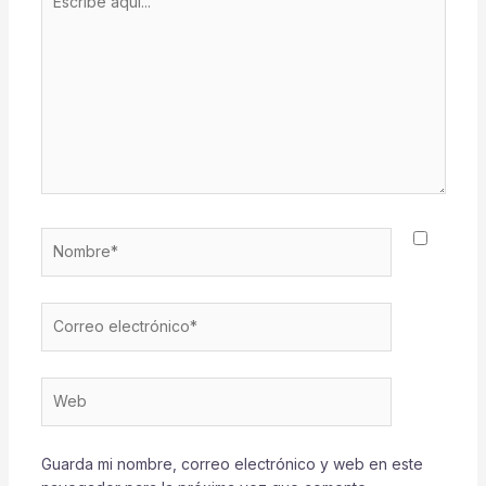
aquí...
Nombre*
Correo
electrónico*
Web
Guarda mi nombre, correo electrónico y web en este